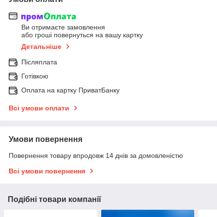
Ви отримаєте замовлення
або гроші повернуться на вашу картку
Детальніше
Післяплата
Готівкою
Оплата на картку ПриватБанку
Всі умови оплати
Умови повернення
Повернення товару впродовж 14 днів за домовленістю
Всі умови повернення
Подібні товари компанії