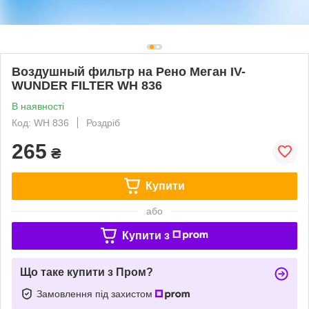
Воздушный фильтр на Рено Меган IV-
WUNDER FILTER WH 836
В наявності
Код: WH 836
Роздріб
265
₴
Купити
або
Купити з
Що таке купити з Пром?
Замовлення під захистом