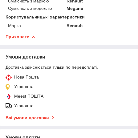
Сумісність з маркою
Renault
Сумісність з моделлю
Megane
Користувальницькі характеристики
Марка
Renault
Приховати
Умови доставки
Доставка здійснюється тільки по передоплаті.
Нова Пошта
Укрпошта
Meest ПОШТА
Укрпошта
Всі умови доставки
Умови оплати