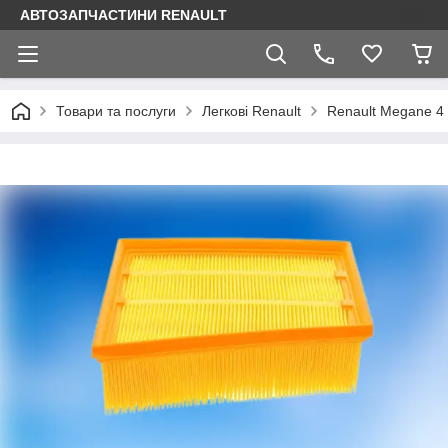
АВТОЗАПЧАСТИНИ RENAULT
Товари та послуги
Легкові Renault
Renault Megane 4