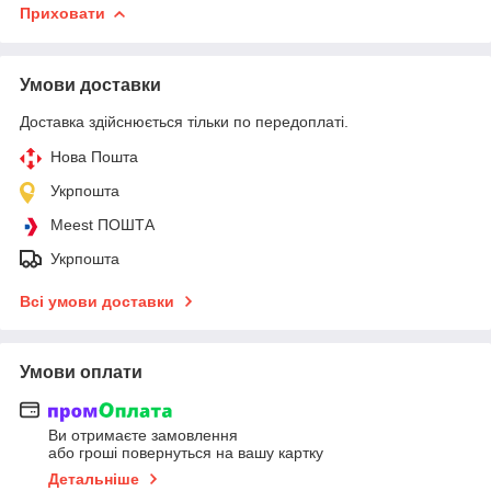
Приховати
Умови доставки
Доставка здійснюється тільки по передоплаті.
Нова Пошта
Укрпошта
Meest ПОШТА
Укрпошта
Всі умови доставки
Умови оплати
Ви отримаєте замовлення
або гроші повернуться на вашу картку
Детальніше