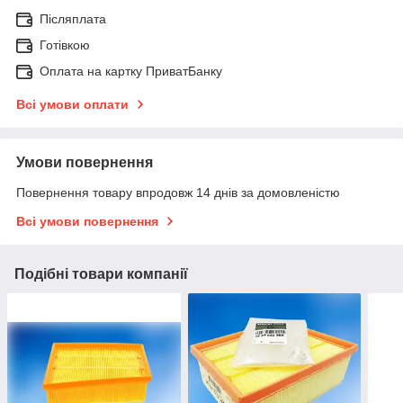
Післяплата
Готівкою
Оплата на картку ПриватБанку
Всі умови оплати
Умови повернення
Повернення товару впродовж 14 днів за домовленістю
Всі умови повернення
Подібні товари компанії