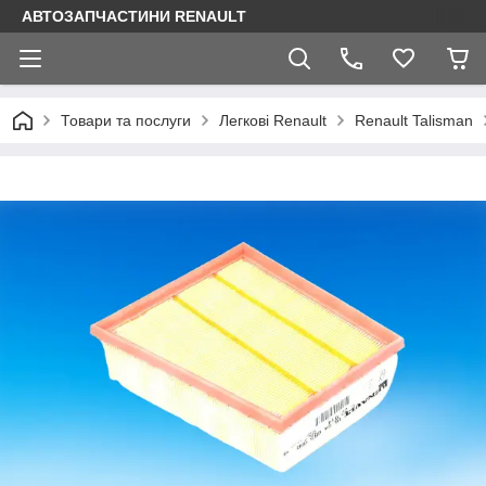
АВТОЗАПЧАСТИНИ RENAULT
Товари та послуги
Легкові Renault
Renault Talisman