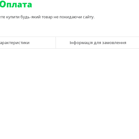
ете купити будь-який товар не покидаючи сайту.
арактеристики
Інформація для замовлення