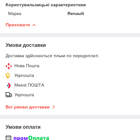
Користувальницькі характеристики
Марка
Renault
Приховати
Умови доставки
Доставка здійснюється тільки по передоплаті.
Нова Пошта
Укрпошта
Meest ПОШТА
Укрпошта
Всі умови доставки
Умови оплати