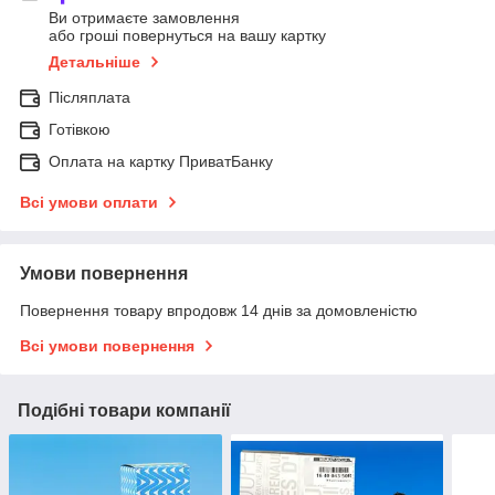
Ви отримаєте замовлення
або гроші повернуться на вашу картку
Детальніше
Післяплата
Готівкою
Оплата на картку ПриватБанку
Всі умови оплати
Умови повернення
Повернення товару впродовж 14 днів за домовленістю
Всі умови повернення
Подібні товари компанії