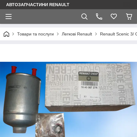
АВТОЗАПЧАСТИНИ RENAULT
Товари та послуги
Легкові Renault
Renault Scenic 3/ 