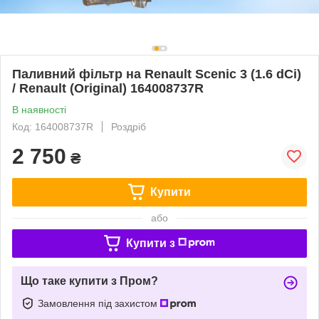
Паливний фільтр на Renault Scenic 3 (1.6 dCi)
/ Renault (Original) 164008737R
В наявності
Код: 164008737R
Роздріб
2 750
₴
Купити
або
Купити з
Що таке купити з Пром?
Замовлення під захистом