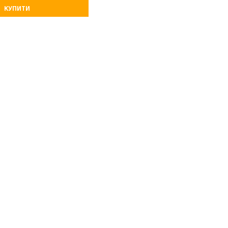
КУПИТИ