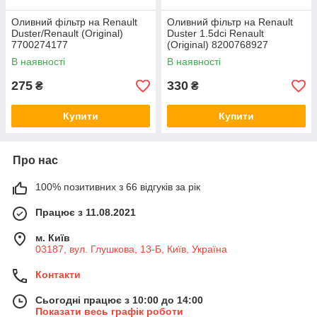
Оливний фільтр на Renault
Оливний фільтр на Renault
Duster/Renault (Original)
Duster 1.5dci Renault
7700274177
(Original) 8200768927
В наявності
В наявності
275
330
₴
₴
Купити
Купити
Про нас
100% позитивних з 66 відгуків за рік
Працює з 11.08.2021
м. Київ
03187, вул. Глушкова, 13-Б, Київ, Україна
Контакти
Сьогодні працює з 10:00 до 14:00
Показати весь графік роботи