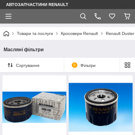
АВТОЗАПЧАСТИНИ RENAULT
Товари та послуги
Кросовери Renault
Renault Duster
Масляні фільтри
Сортування
0
Фільтри