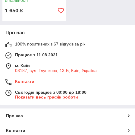
В наявності
1 650
₴
Про нас
100% позитивних з 67 відгуків за рік
Працює з 11.08.2021
м. Київ
03187, вул. Глушкова, 13-Б, Київ, Україна
Контакти
Сьогодні працює з 09:00 до 18:00
Показати весь графік роботи
Про нас
Контакти