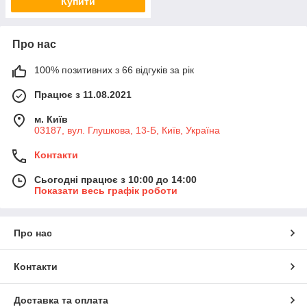
Купити
Про нас
100% позитивних з 66 відгуків за рік
Працює з 11.08.2021
м. Київ
03187, вул. Глушкова, 13-Б, Київ, Україна
Контакти
Сьогодні працює з 10:00 до 14:00
Показати весь графік роботи
Про нас
Контакти
Доставка та оплата