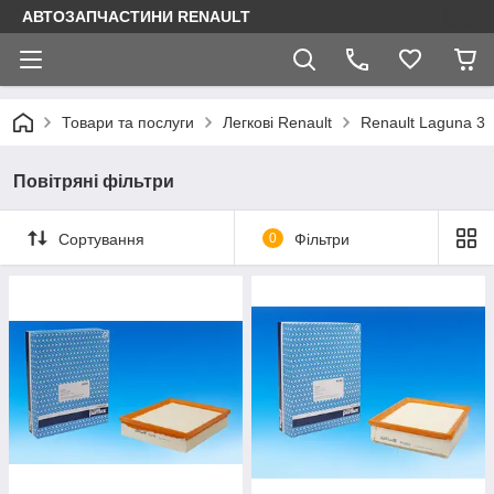
АВТОЗАПЧАСТИНИ RENAULT
Товари та послуги
Легкові Renault
Renault Laguna 3
Повітряні фільтри
Сортування
0
Фільтри