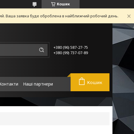
Кошик
ний. Ваша заявка буде оброблена в найближчий робочий день.
+380 (96) 587-27-75
+380 (99) 737-07-89
Кошик
Контакти
Наші партнери