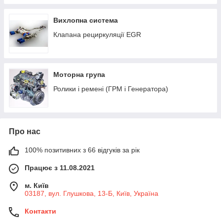
Вихлопна система
Клапана рециркуляції EGR
Моторна група
Ролики і ремені (ГРМ і Генератора)
Про нас
100% позитивних з 66 відгуків за рік
Працює з 11.08.2021
м. Київ
03187, вул. Глушкова, 13-Б, Київ, Україна
Контакти