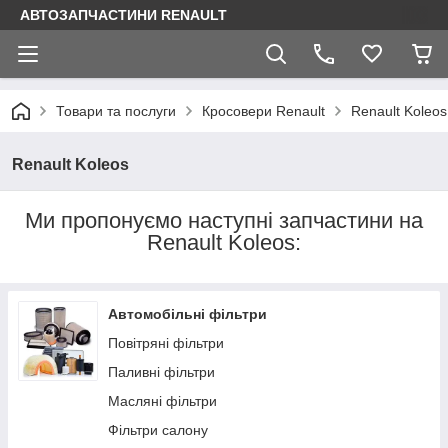
АВТОЗАПЧАСТИНИ RENAULT
Товари та послуги
Кросовери Renault
Renault Koleos
Renault Koleos
Ми пропонуємо наступні запчастини на
Renault Koleos:
Автомобільні фільтри
Повітряні фільтри
Паливні фільтри
Масляні фільтри
Фільтри салону