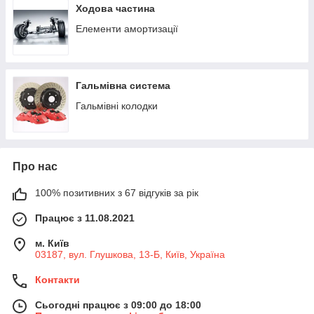
Ходова частина
Елементи амортизації
Гальмівна система
Гальмівні колодки
Про нас
100% позитивних з 67 відгуків за рік
Працює з 11.08.2021
м. Київ
03187, вул. Глушкова, 13-Б, Київ, Україна
Контакти
Сьогодні працює з 09:00 до 18:00