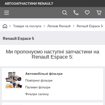
АВТОЗАПЧАСТИНИ RENAULT
Товари та послуги
Легкові Renault
Renault Espace 5
Renault Espace 5
Ми пропонуємо наступні запчастини на
Renault Espace 5
:
Автомобільні фільтри
Повітряні фільтри
Паливні фільтри
Фільтри салону