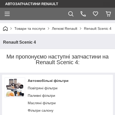
АВТОЗАПЧАСТИНИ RENAULT
Товари та послуги
Легкові Renault
Renault Scenic 4
Renault Scenic 4
Ми пропонуємо наступні запчастини на
Renault Scenic 4:
Автомобільні фільтри
Повітряні фільтри
Паливні фільтри
Масляні фільтри
Фільтри салону