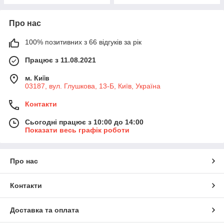
Про нас
100% позитивних з 66 відгуків за рік
Працює з 11.08.2021
м. Київ
03187, вул. Глушкова, 13-Б, Київ, Україна
Контакти
Сьогодні працює з 10:00 до 14:00
Показати весь графік роботи
Про нас
Контакти
Доставка та оплата