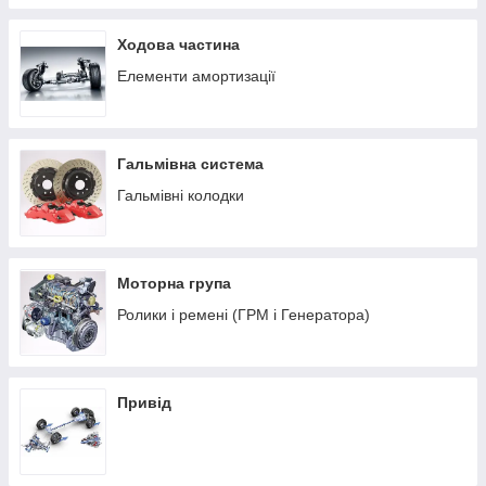
Ходова частина
Елементи амортизації
Гальмівна система
Гальмівні колодки
Моторна група
Ролики і ремені (ГРМ і Генератора)
Привід