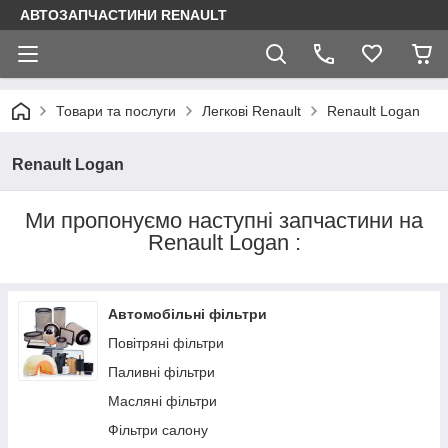
АВТОЗАПЧАСТИНИ RENAULT
Товари та послуги
Легкові Renault
Renault Logan
Renault Logan
Ми пропонуємо наступні запчастини на
Renault Logan :
Автомобільні фільтри
Повітряні фільтри
Паливні фільтри
Масляні фільтри
Фільтри салону