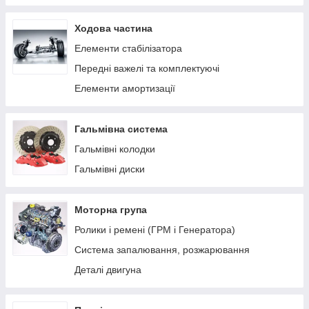
Ходова частина
Елементи стабілізатора
Передні важелі та комплектуючі
Елементи амортизації
Гальмівна система
Гальмівні колодки
Гальмівні диски
Моторна група
Ролики і ремені (ГРМ і Генератора)
Система запалювання, розжарювання
Деталі двигуна