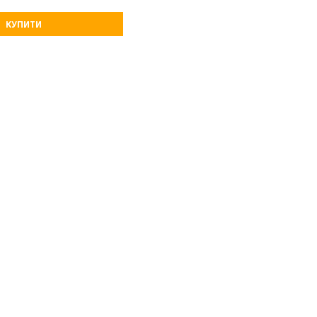
КУПИТИ