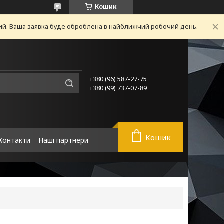
Кошик
ний. Ваша заявка буде оброблена в найближчий робочий день.
+380 (96) 587-27-75
+380 (99) 737-07-89
Кошик
Контакти
Наші партнери