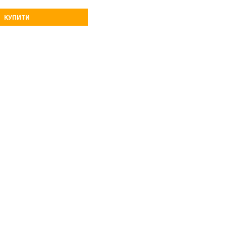
КУПИТИ