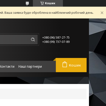
Кошик
ний. Ваша заявка буде оброблена в найближчий робочий день.
+380 (96) 587-27-75
+380 (99) 737-07-89
Кошик
Контакти
Наші партнери