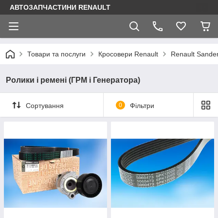
АВТОЗАПЧАСТИНИ RENAULT
Товари та послуги
Кросовери Renault
Renault Sande
Ролики і ремені (ГРМ і Генератора)
Сортування
0
Фільтри