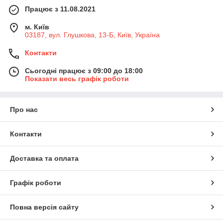
Працює з 11.08.2021
м. Київ
03187, вул. Глушкова, 13-Б, Київ, Україна
Контакти
Сьогодні працює з 09:00 до 18:00
Показати весь графік роботи
Про нас
Контакти
Доставка та оплата
Графік роботи
Повна версія сайту