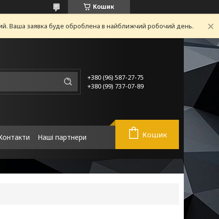
Кошик
ний. Ваша заявка буде оброблена в найближчий робочий день.
+380 (96) 587-27-75
+380 (99) 737-07-89
Кошик
Контакти
Наші партнери