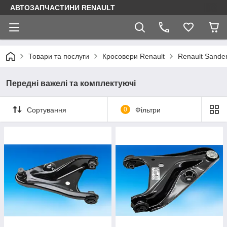
АВТОЗАПЧАСТИНИ RENAULT
Товари та послуги
Кросовери Renault
Renault Sande
Передні важелі та комплектуючі
Сортування
0
Фільтри