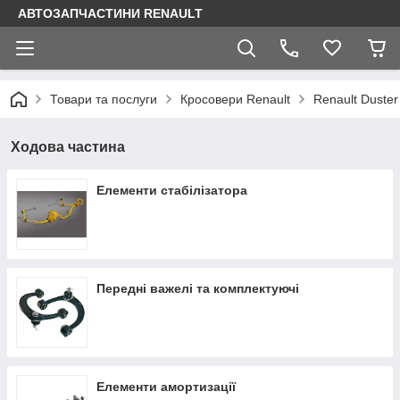
АВТОЗАПЧАСТИНИ RENAULT
Товари та послуги
Кросовери Renault
Renault Duster
Ходова частина
Елементи стабілізатора
Передні важелі та комплектуючі
Елементи амортизації