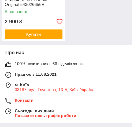
Original 543026656R
В наявності
2 900
₴
Купити
Про нас
100% позитивних з 66 відгуків за рік
Працює з 11.08.2021
м. Київ
03187, вул. Глушкова, 13-Б, Київ, Україна
Контакти
Сьогодні вихідний
Показати весь графік роботи