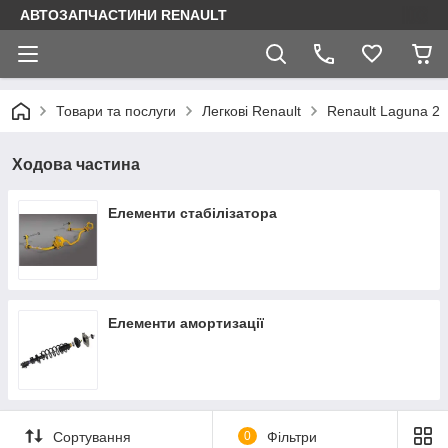
АВТОЗАПЧАСТИНИ RENAULT
Товари та послуги
Легкові Renault
Renault Laguna 2
Ходова частина
Елементи стабілізатора
Елементи амортизації
Сортування
0
Фільтри